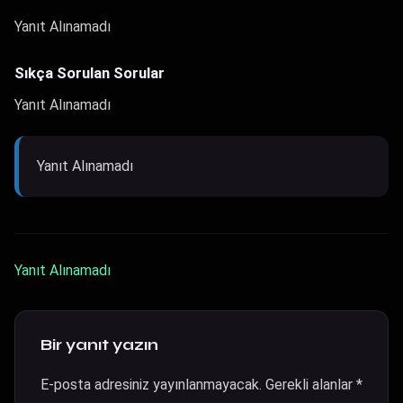
Yanıt Alınamadı
Sıkça Sorulan Sorular
Yanıt Alınamadı
Yanıt Alınamadı
Yanıt Alınamadı
Bir yanıt yazın
E-posta adresiniz yayınlanmayacak.
Gerekli alanlar
*