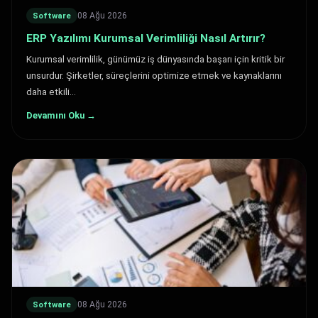
08 Ağu 2026
Software
ERP Yazılımı Kurumsal Verimliliği Nasıl Artırır?
Kurumsal verimlilik, günümüz iş dünyasında başarı için kritik bir
unsurdur. Şirketler, süreçlerini optimize etmek ve kaynaklarını
daha etkili…
Devamını Oku →
08 Ağu 2026
Software