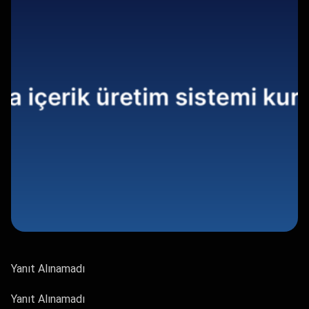
Yanıt Alınamadı
Yanıt Alınamadı