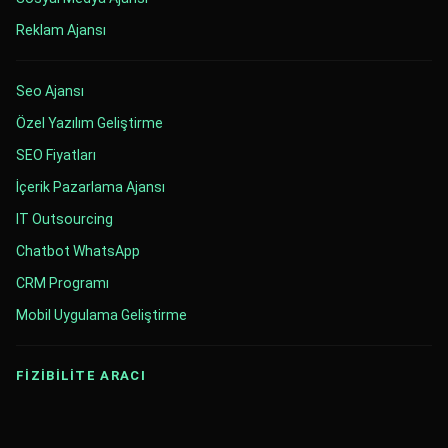
Reklam Ajansı
Seo Ajansı
Özel Yazılım Geliştirme
SEO Fiyatları
İçerik Pazarlama Ajansı
IT Outsourcing
Chatbot WhatsApp
CRM Programı
Mobil Uygulama Geliştirme
FİZİBİLİTE ARACI