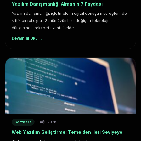
Yazılım Danışmanlığı Almanın 7 Faydası
Yazılım danışmanlığı, işletmelerin dijital dönüşüm süreçlerinde
kritik bir rol oynar. Günümüzün hızlı değişen teknoloji
dünyasında, rekabet avantajı elde…
Devamını Oku →
08 Ağu 2026
Software
Web Yazılım Geliştirme: Temelden İleri Seviyeye