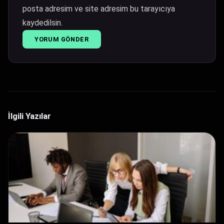
posta adresim ve site adresim bu tarayıcıya
kaydedilsin.
İlgili Yazılar