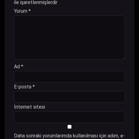
ile işaretlenmişlerdir
Yorum
*
Ad
*
E-posta
*
İnternet sitesi
Daha sonraki yorumlarımda kullanılması için adım, e-