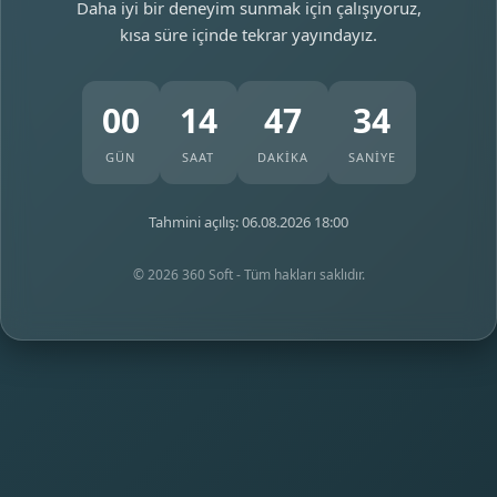
Daha iyi bir deneyim sunmak için çalışıyoruz,
kısa süre içinde tekrar yayındayız.
00
14
47
34
GÜN
SAAT
DAKİKA
SANİYE
Tahmini açılış: 06.08.2026 18:00
© 2026 360 Soft - Tüm hakları saklıdır.