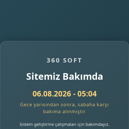
360 SOFT
Sitemiz Bakımda
06.08.2026 - 05:04
Gece yarısından sonra, sabaha karşı
bakıma alınmıştır
Sistem geliştirme çalışmaları için bakımdayız.