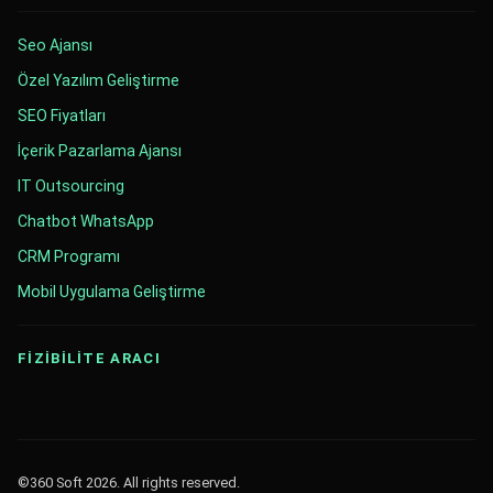
Seo Ajansı
Özel Yazılım Geliştirme
SEO Fiyatları
İçerik Pazarlama Ajansı
IT Outsourcing
Chatbot WhatsApp
CRM Programı
Mobil Uygulama Geliştirme
FİZİBİLİTE ARACI
©360 Soft 2026. All rights reserved.