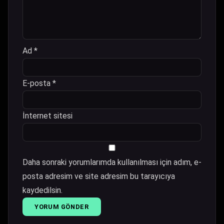
Ad
*
E-posta
*
İnternet sitesi
Daha sonraki yorumlarımda kullanılması için adım, e-
posta adresim ve site adresim bu tarayıcıya
kaydedilsin.