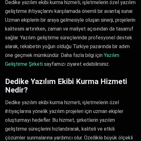
Dedike yazılım ekibi kurma hizmeti, işletmelerin özel yazılım
geliştirme ihtiyaçlarını karşılamada önemli bir avantaj sunar.
Uzman ekiplerin bir araya gelmesiyle oluşan sinerji, projelerin
kalitesini artırırken, zaman ve maliyet açısından da tasarruf
sağlar. Yazılım geliştirme süreçlerinde profesyonel destek
alarak, rekabetin yoğun olduğu Türkiye pazarında bir adım
öne geçmek mümkündür. Daha fazla bilgi için
Yazılım
Geliştirme Şirketi​
sayfamızı ziyaret edebilirsiniz.
Dedike Yazılım Ekibi Kurma Hizmeti
Nedir?
Dedike yazılım ekibi kurma hizmeti, işletmelerin özel
ihtiyaçlarına yönelik yazılım projeleri için uzman ekipler
oluşturmayı hedefler. Bu hizmet, şirketlerin yazılım
geliştirme süreçlerini hızlandırarak, kaliteli ve etkili
çözümler sunmalarına yardımcı olur. Özellikle büyük ölçekli