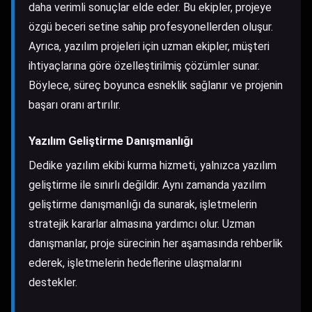
daha verimli sonuçlar elde eder. Bu ekipler, projeye
özgü beceri setine sahip profesyonellerden oluşur.
Ayrıca, yazılım projeleri için uzman ekipler, müşteri
ihtiyaçlarına göre özelleştirilmiş çözümler sunar.
Böylece, süreç boyunca esneklik sağlanır ve projenin
başarı oranı artırılır.
Yazılım Geliştirme Danışmanlığı
Dedike yazılım ekibi kurma hizmeti, yalnızca yazılım
geliştirme ile sınırlı değildir. Aynı zamanda yazılım
geliştirme danışmanlığı da sunarak, işletmelerin
stratejik kararlar almasına yardımcı olur. Uzman
danışmanlar, proje sürecinin her aşamasında rehberlik
ederek, işletmelerin hedeflerine ulaşmalarını
destekler.