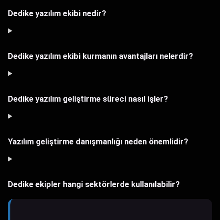
Dedike yazılım ekibi nedir?
Dedike yazılım ekibi kurmanın avantajları nelerdir?
Dedike yazılım geliştirme süreci nasıl işler?
Yazılım geliştirme danışmanlığı neden önemlidir?
Dedike ekipler hangi sektörlerde kullanılabilir?