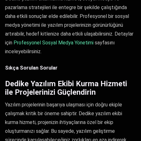
pazarlama stratejileri ile entegre bir şekilde çalıştığında
daha etkili sonuçlar elde edilebilir. Profesyonel bir sosyal
medya yönetimi ile yazılım projelerinizin görünürlüğünü
artırabilir, hedef kitlenize daha etkili ulaşabilirsiniz. Detaylar
için
Profesyonel Sosyal Medya Yönetimi
sayfasını
inceleyebilirsiniz.
Sıkça Sorulan Sorular
Dedike Yazılım Ekibi Kurma Hizmeti
ile Projelerinizi Güçlendirin
Yazılım projelerinin başarıya ulaşması için doğru ekiple
çalışmak kritik bir öneme sahiptir. Dedike yazılım ekibi
kurma hizmeti, projenizin ihtiyaçlarına özel bir ekip
oluşturmanızı sağlar. Bu sayede, yazılım geliştirme
sürecinde karşılaşabileceğiniz zorlukları en aza indirerek,