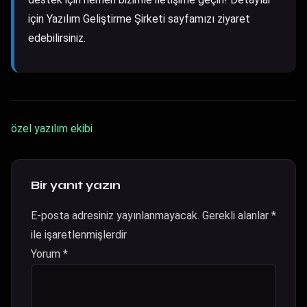
için
Yazılım Geliştirme Şirketi​
sayfamızı ziyaret
edebilirsiniz.
özel yazılım ekibi
Bir yanıt yazın
E-posta adresiniz yayınlanmayacak.
Gerekli alanlar
*
ile işaretlenmişlerdir
Yorum
*