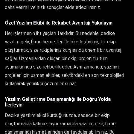
daha verimli ve hızlı sonuçlar elde edebilirsiniz.
Özel Yazılım Ekibi ile Rekabet Avantajı Yakalayın
Her işletmenin ihtiyaçları farklıdır. Bu nedenle, dedike
yazılım geliştirme hizmetleri ile özelleştirilmiş bir ekip
oluşturmak, size rakipleriniz karşısında önemli bir avantaj
sağlar. Uzmanlardan oluşan bir ekip, projenizin tüm
aşamalarında size rehberlik eder. Aynı zamanda, yazılım
projeleri için uzman ekipler, sektördeki en son teknolojileri
kullanarak yenilikçi çözümler sunar.
Yazılım Geliştirme Danışmanlığı ile Doğru Yolda
İlerleyin
Dedike yazılım ekibi kurduğunuzda, sadece bir ekip
oluşturmakla kalmaz, aynı zamanda yazılım geliştirme
danışmanlığı hizmetlerinden de faydalanabilirsiniz. Bu