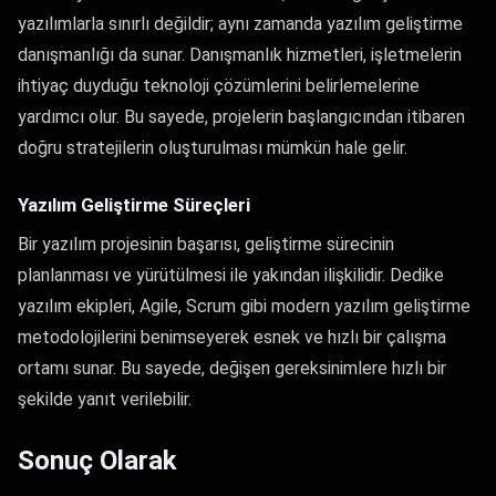
yazılımlarla sınırlı değildir; aynı zamanda yazılım geliştirme
danışmanlığı da sunar. Danışmanlık hizmetleri, işletmelerin
ihtiyaç duyduğu teknoloji çözümlerini belirlemelerine
yardımcı olur. Bu sayede, projelerin başlangıcından itibaren
doğru stratejilerin oluşturulması mümkün hale gelir.
Yazılım Geliştirme Süreçleri
Bir yazılım projesinin başarısı, geliştirme sürecinin
planlanması ve yürütülmesi ile yakından ilişkilidir. Dedike
yazılım ekipleri, Agile, Scrum gibi modern yazılım geliştirme
metodolojilerini benimseyerek esnek ve hızlı bir çalışma
ortamı sunar. Bu sayede, değişen gereksinimlere hızlı bir
şekilde yanıt verilebilir.
Sonuç Olarak