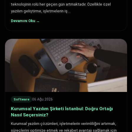
teknolojinin rolü her geçen gün artmaktadır. Özellikle özel
yazılım geliştirme, işletmelerin iş…
Devamını Oku →
06 Ağu 2026
Software
Kurumsal Yazılım Şirketi İstanbul: Doğru Ortağı
Nasıl Seçersiniz?
Kurumsal yazılım çözümleri, işletmelerin verimliliğini artırmak,
süreçlerini optimize etmek ve rekabet avantajı sağlamak için