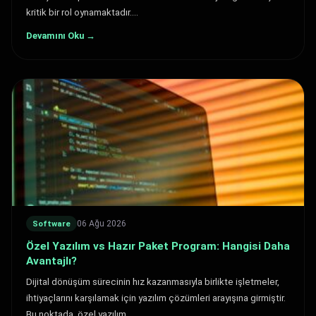
kritik bir rol oynamaktadır.…
Devamını Oku →
06 Ağu 2026
Software
Özel Yazılım vs Hazır Paket Program: Hangisi Daha
Avantajlı?
Dijital dönüşüm sürecinin hız kazanmasıyla birlikte işletmeler,
ihtiyaçlarını karşılamak için yazılım çözümleri arayışına girmiştir.
Bu noktada, özel yazılım…