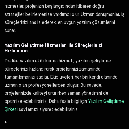
hizmetler, projenizin başlangıcından itibaren doğru
stratejiler belirlemenize yardımcı olur. Uzman danışmanlar, iş
süreçlerinizi analiz ederek, en uygun yazılım çözümlerini
sunar.
Yazılım Geliştirme Hizmetleri ile Süreçlerinizi
Hızlandırın
Dedike yazılım ekibi kurma hizmeti, yazılım geliştirme
süreçlerinizi hızlandırarak projelerinizi zamanında
tamamlamanızı sağlar. Ekip üyeleri, her biri kendi alanında
uzman olan profesyonellerden oluşur. Bu sayede,
projelerinizde kaliteyi artırırken zaman yönetimini de
optimize edebilirsiniz. Daha fazla bilgi için
Yazılım Geliştirme
Şirketi​
sayfamızı ziyaret edebilirsiniz.