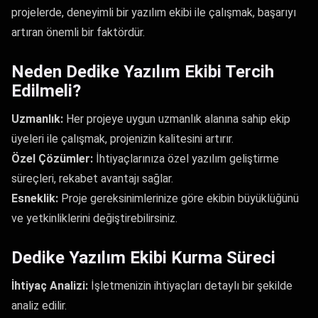
projelerde, deneyimli bir yazılım ekibi ile çalışmak, başarıyı
artıran önemli bir faktördür.
Neden Dedike Yazılım Ekibi Tercih
Edilmeli?
Uzmanlık:
Her projeye uygun uzmanlık alanına sahip ekip
üyeleri ile çalışmak, projenizin kalitesini artırır.
Özel Çözümler:
İhtiyaçlarınıza özel yazılım geliştirme
süreçleri, rekabet avantajı sağlar.
Esneklik:
Proje gereksinimlerinize göre ekibin büyüklüğünü
ve yetkinliklerini değiştirebilirsiniz.
Dedike Yazılım Ekibi Kurma Süreci
İhtiyaç Analizi:
İşletmenizin ihtiyaçları detaylı bir şekilde
analiz edilir.