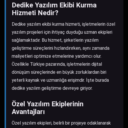
Dedike Yazılım Ekibi Kurma
Hizmeti Nedir?
Dedike yazılım ekibi kurma hizmeti, işletmelerin özel
yazılım projeleri için ihtiyaç duyduğu uzman ekipleri
sağlamaktadır. Bu hizmet, şirketlerin yazılım
geliştirme süreçlerini hızlandırırken, aynı zamanda
maliyetleri optimize etmelerine yardımcı olur.
Özellikle Türkiye pazarında, işletmelerin dijital
dönüşüm süreçlerinde en büyük zorluklardan biri
yeterli kaynak ve uzmanlığa erişimdir. İşte burada
dedike yazılım geliştirme devreye giriyor.
Özel Yazılım Ekiplerinin
Avantajları
Özel yazılım ekipleri, belirli bir projeye odaklanarak