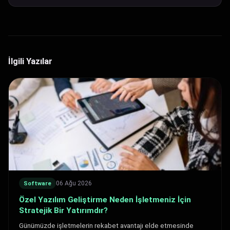
İlgili Yazılar
06 Ağu 2026
Software
Özel Yazılım Geliştirme Neden İşletmeniz İçin
Stratejik Bir Yatırımdır?
Günümüzde işletmelerin rekabet avantajı elde etmesinde