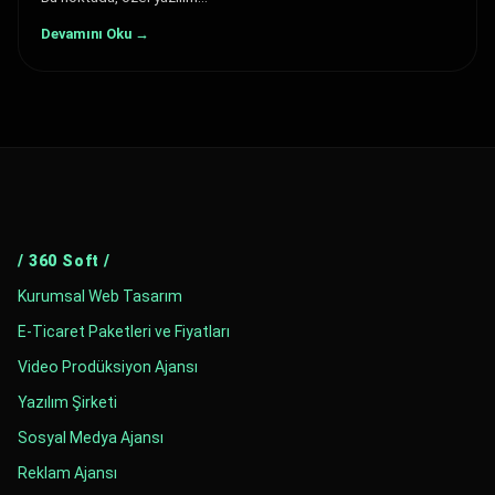
Devamını Oku →
/ 360 Soft /
Kurumsal Web Tasarım
E-Ticaret Paketleri ve Fiyatları
Video Prodüksiyon Ajansı
Yazılım Şirketi
Sosyal Medya Ajansı
Reklam Ajansı