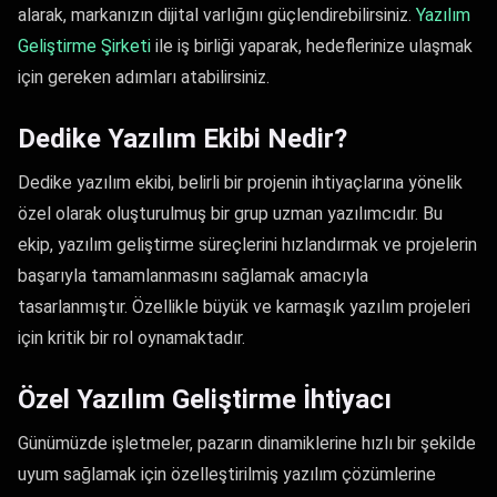
alarak, markanızın dijital varlığını güçlendirebilirsiniz.
Yazılım
Geliştirme Şirketi​
ile iş birliği yaparak, hedeflerinize ulaşmak
için gereken adımları atabilirsiniz.
Dedike Yazılım Ekibi Nedir?
Dedike yazılım ekibi, belirli bir projenin ihtiyaçlarına yönelik
özel olarak oluşturulmuş bir grup uzman yazılımcıdır. Bu
ekip, yazılım geliştirme süreçlerini hızlandırmak ve projelerin
başarıyla tamamlanmasını sağlamak amacıyla
tasarlanmıştır. Özellikle büyük ve karmaşık yazılım projeleri
için kritik bir rol oynamaktadır.
Özel Yazılım Geliştirme İhtiyacı
Günümüzde işletmeler, pazarın dinamiklerine hızlı bir şekilde
uyum sağlamak için özelleştirilmiş yazılım çözümlerine