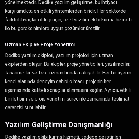
yönelmektedir. Dedike yazılım geliştirme, bu ihtiyacı
karşılamakta en etkili yöntemlerden biridir. Her sektörde
farklı ihtiyaçlar olduğu için, özel yazılım ekibi kurma hizmeti
ile bu gereksinimlere uygun çözümler üretilir.
Uzman Ekip ve Proje Yönetimi
Dedike yazılım ekipleri, yazılım projeleri için uzman
ekiplerden oluşur. Bu ekipler, proje yöneticileri, yazılımcılar,
tasarımcılar ve test uzmanlarından oluşabilir. Her bir üyenin
kendi alanında deneyim sahibi olması, projenin her
aşamasında kaliteli sonuçlar alınmasını sağlar. Ayrıca, etkili
bir iletişim ve proje yönetimi süreci ile zamanında teslimat
garantisi sunulabilir.
Yazılım Geliştirme Danışmanlığı
Dedike yazılım ekibi kurma hizmeti, sadece geliştirilen