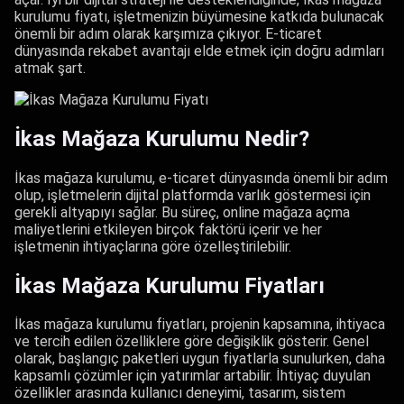
kurulumu fiyatı, işletmenizin büyümesine katkıda bulunacak
önemli bir adım olarak karşımıza çıkıyor. E-ticaret
dünyasında rekabet avantajı elde etmek için doğru adımları
atmak şart.
İkas Mağaza Kurulumu Nedir?
İkas mağaza kurulumu, e-ticaret dünyasında önemli bir adım
olup, işletmelerin dijital platformda varlık göstermesi için
gerekli altyapıyı sağlar. Bu süreç, online mağaza açma
maliyetlerini etkileyen birçok faktörü içerir ve her
işletmenin ihtiyaçlarına göre özelleştirilebilir.
İkas Mağaza Kurulumu Fiyatları
İkas mağaza kurulumu fiyatları, projenin kapsamına, ihtiyaca
ve tercih edilen özelliklere göre değişiklik gösterir. Genel
olarak, başlangıç paketleri uygun fiyatlarla sunulurken, daha
kapsamlı çözümler için yatırımlar artabilir. İhtiyaç duyulan
özellikler arasında kullanıcı deneyimi, tasarım, sistem