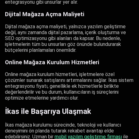
entegrasyonu gibi unsurlar yer alır.
Dijital Mağaza Açma Maliyeti
Dijital mağaza açma maliyeti, yalnızca yazılım geliştirme
değil, aynı zamanda dijital pazarlama, içerik oluşturma ve
SEO optimizasyonu gibi alanları da kapsar. Bu nedenle,
işletmelerin tüm bu unsurları göz önünde bulundurarak
bütçelerini planlamaları önemlidir.
Online Mağaza Kurulum Hizmetleri
Online mağaza kurulum hizmetleri, işletmelere özel
çözümler sunarak satışlarını artırmalarını sağlar. İkas sistem
entegrasyonu fiyatı, genellikle ek hizmetlerle birlikte
değerlendirilir ve bu durum, kullanıcıların iş süreçlerini
optimize etmelerine yardımcı olur.
İkas ile Başarıya Ulaşmak
İkas mağaza kurulumu sürecinde, teknoloji ve kullanıcı
deneyimini ön planda tutarak rekabet avantajı elde
edebilirsiniz. Uzman bir
mobil yazılım geliştirme firması
ile