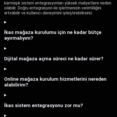
karmaşık sistem entegrasyonları yüksek maliyetlere neden
olabilir. Doğru entegrasyon ile işletmenizin verimliliğini
artırabilir ve kullanıcı deneyimini iyileştirebilirsiniz.
İkas mağaza kurulumu için ne kadar bütçe
ayırmalıyım?
Dijital mağaza açma süreci ne kadar sürer?
Online mağaza kurulum hizmetlerini nereden
alabilirim?
İkas sistem entegrasyonu zor mu?