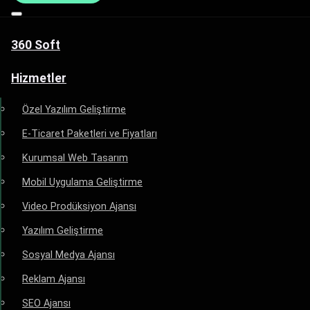
360 Soft
Hizmetler
Özel Yazılım Geliştirme
E-Ticaret Paketleri ve Fiyatları
Kurumsal Web Tasarım
Mobil Uygulama Geliştirme
Video Prodüksiyon Ajansı
Yazılım Geliştirme
Sosyal Medya Ajansı
Reklam Ajansı
SEO Ajansı