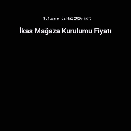
Software
02 Haz 2026
· soft
İkas Mağaza Kurulumu Fiyatı