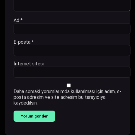
Ad
*
E-posta
*
İnternet sitesi
Daha sonraki yorumlarımda kullanılması için adım, e-
posta adresim ve site adresim bu tarayıcıya
kaydedilsin.