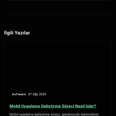
İlgili Yazılar
Software
07 Ağu 2026
Mobil Uygulama Geliştirme Süreci Nasıl İşler?
Mobil uygulama geliştirme süreci, günümüzde işletmelerin