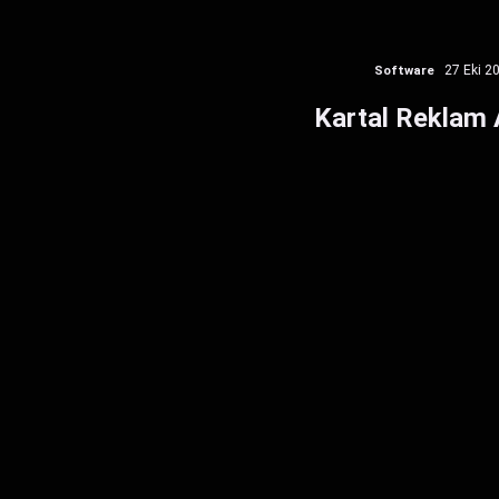
Software
27 Eki 2
Kartal Reklam 