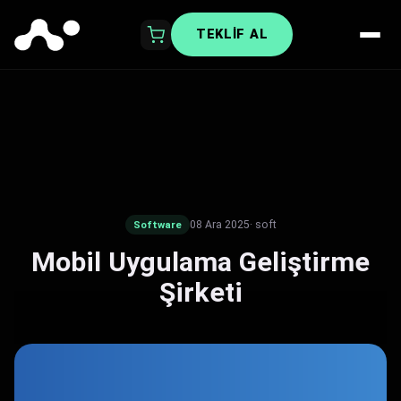
TEKLIF AL
08 Ara 2025
· soft
Software
Mobil Uygulama Geliştirme
Şirketi