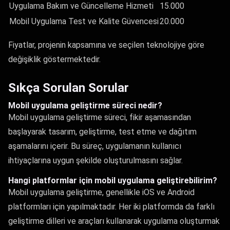
Uygulama Bakım ve Güncelleme Hizmeti
15.000
Mobil Uygulama Test ve Kalite Güvencesi
20.000
Fiyatlar, projenin kapsamına ve seçilen teknolojiye göre
değişiklik göstermektedir.
Sıkça Sorulan Sorular
Mobil uygulama geliştirme süreci nedir?
Mobil uygulama geliştirme süreci, fikir aşamasından
başlayarak tasarım, geliştirme, test etme ve dağıtım
aşamalarını içerir. Bu süreç, uygulamanın kullanıcı
ihtiyaçlarına uygun şekilde oluşturulmasını sağlar.
Hangi platformlar için mobil uygulama geliştirebilirim?
Mobil uygulama geliştirme, genellikle iOS ve Android
platformları için yapılmaktadır. Her iki platformda da farklı
geliştirme dilleri ve araçları kullanarak uygulama oluşturmak