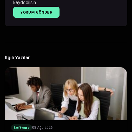
kaydedilsin.
İlgili Yazılar
08 Ağu 2026
Software