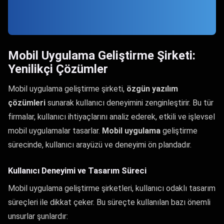
Mobil Uygulama Geliştirme Şirketi:
Yenilikçi Çözümler
Mobil uygulama geliştirme şirketi,
özgün yazılım
çözümleri
sunarak kullanıcı deneyimini zenginleştirir. Bu tür
firmalar, kullanıcı ihtiyaçlarını analiz ederek, etkili ve işlevsel
mobil uygulamalar tasarlar.
Mobil uygulama
geliştirme
sürecinde, kullanıcı arayüzü ve deneyimi ön plandadır.
Kullanıcı Deneyimi ve Tasarım Süreci
Mobil uygulama geliştirme şirketleri, kullanıcı odaklı tasarım
süreçleri ile dikkat çeker. Bu süreçte kullanılan bazı önemli
unsurlar şunlardır: