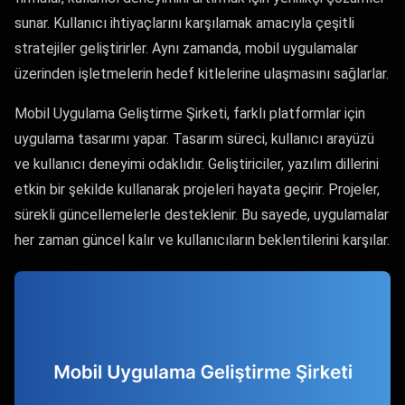
sunar. Kullanıcı ihtiyaçlarını karşılamak amacıyla çeşitli
stratejiler geliştirirler. Aynı zamanda, mobil uygulamalar
üzerinden işletmelerin hedef kitlelerine ulaşmasını sağlarlar.
Mobil Uygulama Geliştirme Şirketi, farklı platformlar için
uygulama tasarımı yapar. Tasarım süreci, kullanıcı arayüzü
ve kullanıcı deneyimi odaklıdır. Geliştiriciler, yazılım dillerini
etkin bir şekilde kullanarak projeleri hayata geçirir. Projeler,
sürekli güncellemelerle desteklenir. Bu sayede, uygulamalar
her zaman güncel kalır ve kullanıcıların beklentilerini karşılar.