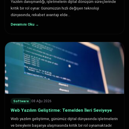
Yazılım danışmanlığı, işletmelerin dijital dönüşüm süreçlerinde
kritik bir rol oynar. Günümüzün hızlı değişen teknoloji
dünyasında, rekabet avantajı elde…
Devamını Oku →
08 Ağu 2026
Software
Web Yazılım Geliştirme: Temelden İleri Seviyeye
Web yazılım geliştirme, günümüz dijital dünyasında işletmelerin
ve bireylerin başarıya ulaşmasında kritik bir rol oynamaktadır.