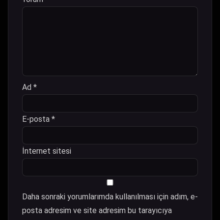
Ad
*
E-posta
*
İnternet sitesi
Daha sonraki yorumlarımda kullanılması için adım, e-
posta adresim ve site adresim bu tarayıcıya