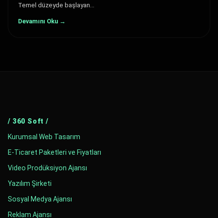
Temel düzeyde başlayan…
Devamını Oku →
/ 360 Soft /
Kurumsal Web Tasarım
E-Ticaret Paketleri ve Fiyatları
Video Prodüksiyon Ajansı
Yazılım Şirketi
Sosyal Medya Ajansı
Reklam Ajansı