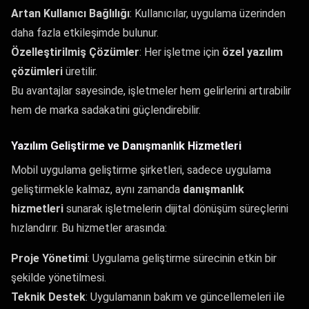
Artan Kullanıcı Bağlılığı
: Kullanıcılar, uygulama üzerinden
daha fazla etkileşimde bulunur.
Özelleştirilmiş Çözümler
: Her işletme için
özel yazılım
çözümleri
üretilir.
Bu avantajlar sayesinde, işletmeler hem gelirlerini artırabilir
hem de marka sadakatini güçlendirebilir.
Yazılım Geliştirme ve Danışmanlık Hizmetleri
Mobil uygulama geliştirme şirketleri, sadece uygulama
geliştirmekle kalmaz, aynı zamanda
danışmanlık
hizmetleri
sunarak işletmelerin dijital dönüşüm süreçlerini
hızlandırır. Bu hizmetler arasında:
Proje Yönetimi
: Uygulama geliştirme sürecinin etkin bir
şekilde yönetilmesi.
Teknik Destek
: Uygulamanın bakım ve güncellemeleri ile