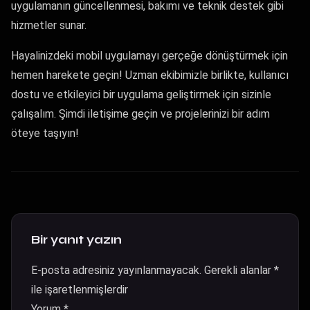
uygulamanın güncellenmesi, bakımı ve teknik destek gibi
hizmetler sunar.
Hayalinizdeki mobil uygulamayı gerçeğe dönüştürmek için
hemen harekete geçin! Uzman ekibimizle birlikte, kullanıcı
dostu ve etkileyici bir uygulama geliştirmek için sizinle
çalışalım. Şimdi iletişime geçin ve projelerinizi bir adım
öteye taşıyın!
Bir yanıt yazın
E-posta adresiniz yayınlanmayacak.
Gerekli alanlar
*
ile işaretlenmişlerdir
Yorum
*