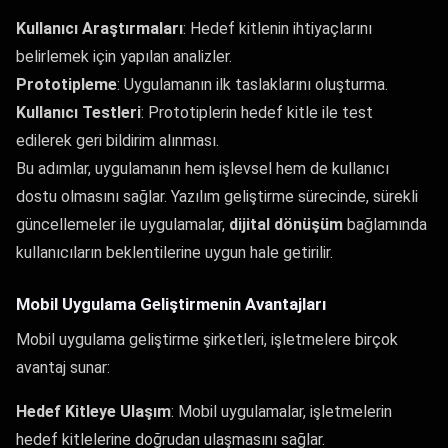
Kullanıcı Araştırmaları
: Hedef kitlenin ihtiyaçlarını
belirlemek için yapılan analizler.
Prototipleme
: Uygulamanın ilk taslaklarını oluşturma.
Kullanıcı Testleri
: Prototiplerin hedef kitle ile test
edilerek geri bildirim alınması.
Bu adımlar, uygulamanın hem işlevsel hem de kullanıcı
dostu olmasını sağlar. Yazılım geliştirme sürecinde, sürekli
güncellemeler ile uygulamalar,
dijital dönüşüm
bağlamında
kullanıcıların beklentilerine uygun hale getirilir.
Mobil Uygulama Geliştirmenin Avantajları
Mobil uygulama geliştirme şirketleri, işletmelere birçok
avantaj sunar:
Hedef Kitleye Ulaşım
: Mobil uygulamalar, işletmelerin
hedef kitlelerine doğrudan ulaşmasını sağlar.