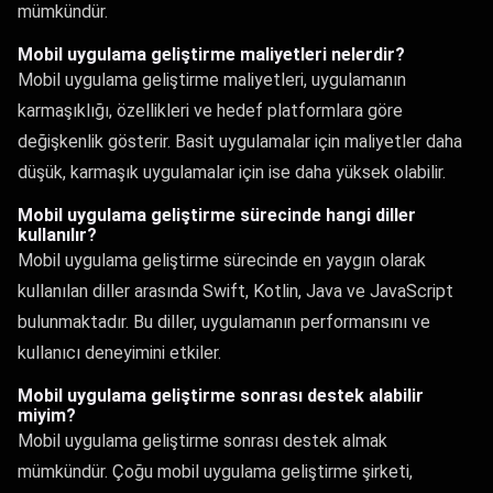
mümkündür.
Mobil uygulama geliştirme maliyetleri nelerdir?
Mobil uygulama geliştirme maliyetleri, uygulamanın
karmaşıklığı, özellikleri ve hedef platformlara göre
değişkenlik gösterir. Basit uygulamalar için maliyetler daha
düşük, karmaşık uygulamalar için ise daha yüksek olabilir.
Mobil uygulama geliştirme sürecinde hangi diller
kullanılır?
Mobil uygulama geliştirme sürecinde en yaygın olarak
kullanılan diller arasında Swift, Kotlin, Java ve JavaScript
bulunmaktadır. Bu diller, uygulamanın performansını ve
kullanıcı deneyimini etkiler.
Mobil uygulama geliştirme sonrası destek alabilir
miyim?
Mobil uygulama geliştirme sonrası destek almak
mümkündür. Çoğu mobil uygulama geliştirme şirketi,