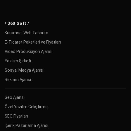
/ 360 Soft /
Kurumsal Web Tasarım
E-Ticaret Paketleri ve Fiyatları
Video Prodüksiyon Ajansı
Yazılım Şirketi
Sosyal Medya Ajansı
Reklam Ajansı
Seo Ajansı
Özel Yazılım Geliştirme
SEO Fiyatları
İçerik Pazarlama Ajansı