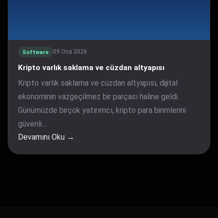
09 Oca 2026
Software
Kripto varlık saklama ve cüzdan altyapısı
Kripto varlık saklama ve cüzdan altyapısı, dijital
ekonominin vazgeçilmez bir parçası haline geldi.
Günümüzde birçok yatırımcı, kripto para birimlerini
güvenli…
Devamını Oku →