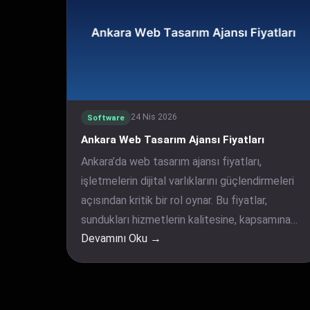
24 Nis 2026
Software
Ankara Web Tasarım Ajansı Fiyatları
Ankara’da web tasarım ajansı fiyatları,
işletmelerin dijital varlıklarını güçlendirmeleri
açısından kritik bir rol oynar. Bu fiyatlar,
sundukları hizmetlerin kalitesine, kapsamına…
Devamını Oku →