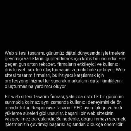
Web sitesi tasarımı, günümüz dijital dünyasında işletmelerin
çevrimiçi varlıklarını güçlendirmek için kritik bir unsurdur. Her
geçen gün artan rekabet, firmaların etkileyici ve kullanıcı
dostu web siteleri oluşturmasını zorunlu hale getiriyor. Web
sitesi tasarım firmaları, bu ihtiyacı karşılamak için
profesyonel hizmetler sunarak markaların dijital kimliklerini
oluşturmasına yardımcı oluyor.
Bir web sitesi tasarım firması, yalnızca estetik bir görünüm
sunmakla kalmaz; aynı zamanda kullanıcı deneyimini de ön
planda tutar. Responsive tasarım, SEO uyumluluğu ve hızlı
yükleme süreleri gibi unsurlar, başarılı bir web sitesinin
vazgeçilmez parçalarıdır. Bu nedenle, doğru firmayı seçmek,
işletmenizin çevrimiçi başarısı açısından oldukça önemlidir.