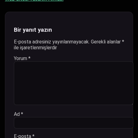
Bir yanıt yazın
E-posta adresiniz yayınlanmayacak.
Gerekli alanlar
*
ile işaretlenmişlerdir
Yorum
*
Ad
*
E-posta
*