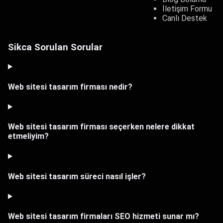
İletişim Formu
Canlı Destek
Sikca Sorulan Sorular
Web sitesi tasarım firması nedir?
Web sitesi tasarım firması seçerken nelere dikkat
etmeliyim?
Web sitesi tasarım süreci nasıl işler?
Web sitesi tasarım firmaları SEO hizmeti sunar mı?