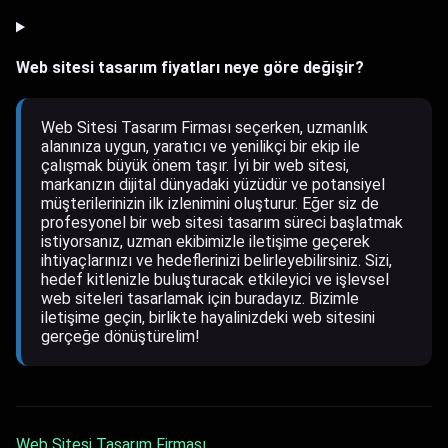
Web sitesi tasarım fiyatları neye göre değişir?
Web Sitesi Tasarım Firması seçerken, uzmanlık
alanınıza uygun, yaratıcı ve yenilikçi bir ekip ile
çalışmak büyük önem taşır. İyi bir web sitesi,
markanızın dijital dünyadaki yüzüdür ve potansiyel
müşterilerinizin ilk izlenimini oluşturur. Eğer siz de
profesyonel bir web sitesi tasarım süreci başlatmak
istiyorsanız, uzman ekibimizle iletişime geçerek
ihtiyaçlarınızı ve hedeflerinizi belirleyebilirsiniz. Sizi,
hedef kitlenizle buluşturacak etkileyici ve işlevsel
web siteleri tasarlamak için buradayız. Bizimle
iletişime geçin, birlikte hayalinizdeki web sitesini
gerçeğe dönüştürelim!
Web Sitesi Tasarım Firması