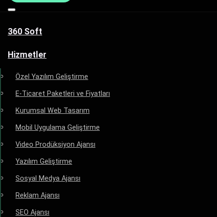
360 Soft
Hizmetler
Özel Yazılım Geliştirme
E-Ticaret Paketleri ve Fiyatları
Kurumsal Web Tasarım
Mobil Uygulama Geliştirme
Video Prodüksiyon Ajansı
Yazılım Geliştirme
Sosyal Medya Ajansı
Reklam Ajansı
SEO Ajansı