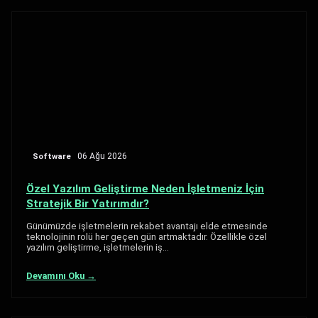
Software
06 Ağu 2026
Özel Yazılım Geliştirme Neden İşletmeniz İçin
Stratejik Bir Yatırımdır?
Günümüzde işletmelerin rekabet avantajı elde etmesinde
teknolojinin rolü her geçen gün artmaktadır. Özellikle özel
yazılım geliştirme, işletmelerin iş…
Devamını Oku →