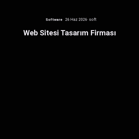
Software
26 Haz 2026
· soft
Web Sitesi Tasarım Firması