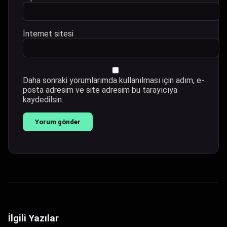
İnternet sitesi
Daha sonraki yorumlarımda kullanılması için adım, e-
posta adresim ve site adresim bu tarayıcıya
kaydedilsin.
İlgili Yazılar