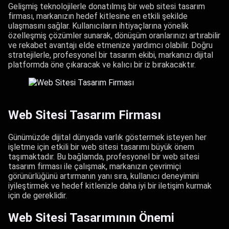
Gelişmiş teknolojilerle donatılmış bir web sitesi tasarım
firması, markanızın hedef kitlesine en etkili şekilde
ulaşmasını sağlar. Kullanıcıların ihtiyaçlarına yönelik
özelleşmiş çözümler sunarak, dönüşüm oranlarınızı artırabilir
ve rekabet avantajı elde etmenize yardımcı olabilir. Doğru
stratejilerle, profesyonel bir tasarım ekibi, markanızı dijital
platformda öne çıkaracak ve kalıcı bir iz bırakacaktır.
Web Sitesi Tasarım Firması
Günümüzde dijital dünyada varlık göstermek isteyen her
işletme için etkili bir web sitesi tasarımı büyük önem
taşımaktadır. Bu bağlamda, profesyonel bir web sitesi
tasarım firması ile çalışmak, markanızın çevrimiçi
görünürlüğünü artırmanın yanı sıra, kullanıcı deneyimini
iyileştirmek ve hedef kitlenizle daha iyi bir iletişim kurmak
için de gereklidir.
Web Sitesi Tasarımının Önemi