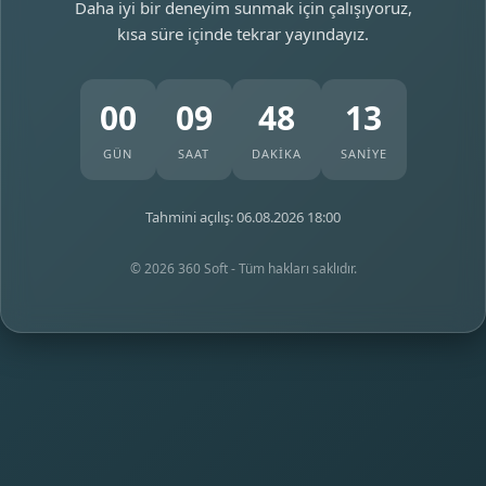
Daha iyi bir deneyim sunmak için çalışıyoruz,
kısa süre içinde tekrar yayındayız.
00
09
48
13
GÜN
SAAT
DAKİKA
SANİYE
Tahmini açılış: 06.08.2026 18:00
© 2026 360 Soft - Tüm hakları saklıdır.