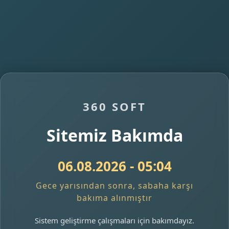
360 SOFT
Sitemiz Bakımda
06.08.2026 - 05:04
Gece yarısından sonra, sabaha karşı
bakıma alınmıştır
Sistem geliştirme çalışmaları için bakımdayız.