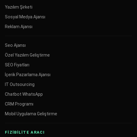
Yazılım Şirketi
Sosyal Medya Ajansı
Reklam Ajansı
Seo Ajansı
Özel Yazılım Geliştirme
SEO Fiyatları
İçerik Pazarlama Ajansı
IT Outsourcing
Chatbot WhatsApp
CRM Programı
Mobil Uygulama Geliştirme
FİZİBİLİTE ARACI