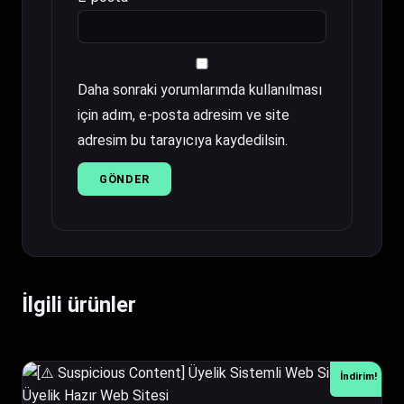
Daha sonraki yorumlarımda kullanılması
için adım, e-posta adresim ve site
adresim bu tarayıcıya kaydedilsin.
İlgili ürünler
İndirim!