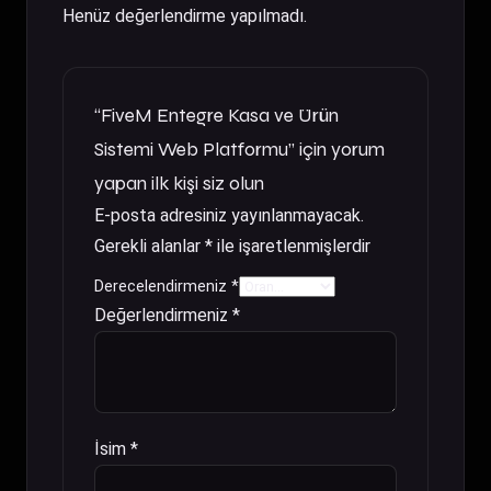
Henüz değerlendirme yapılmadı.
“FiveM Entegre Kasa ve Ürün
Sistemi Web Platformu” için yorum
yapan ilk kişi siz olun
E-posta adresiniz yayınlanmayacak.
Gerekli alanlar
*
ile işaretlenmişlerdir
Derecelendirmeniz
*
Değerlendirmeniz
*
İsim
*