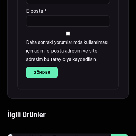
E-posta
*
Daha sonraki yorumlarımda kullanılması
için adım, e-posta adresim ve site
adresim bu tarayıcıya kaydedilsin.
İlgili ürünler