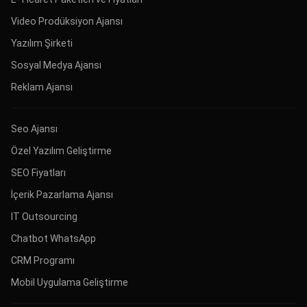
Video Prodüksiyon Ajansı
Yazılım Şirketi
Sosyal Medya Ajansı
Reklam Ajansı
Seo Ajansı
Özel Yazılım Geliştirme
SEO Fiyatları
İçerik Pazarlama Ajansı
IT Outsourcing
Chatbot WhatsApp
CRM Programı
Mobil Uygulama Geliştirme