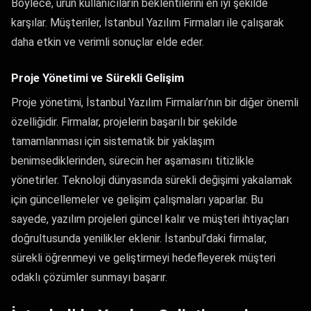
Böylece, ürün kullanıcıların beklentilerini en iyi şekilde
karşılar. Müşteriler, İstanbul Yazılım Firmaları ile çalışarak
daha etkin ve verimli sonuçlar elde eder.
Proje Yönetimi ve Sürekli Gelişim
Proje yönetimi, İstanbul Yazılım Firmaları’nın bir diğer önemli
özelliğidir. Firmalar, projelerin başarılı bir şekilde
tamamlanması için sistematik bir yaklaşım
benimsediklerinden, sürecin her aşamasını titizlikle
yönetirler. Teknoloji dünyasında sürekli değişimi yakalamak
için güncellemeler ve gelişim çalışmaları yaparlar. Bu
sayede, yazılım projeleri güncel kalır ve müşteri ihtiyaçları
doğrultusunda yenilikler eklenir. İstanbul’daki firmalar,
sürekli öğrenmeyi ve geliştirmeyi hedefleyerek müşteri
odaklı çözümler sunmayı başarır.