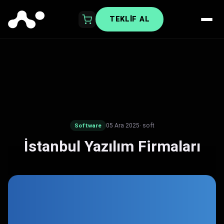
TEKLIF AL
05 Ara 2025
· soft
Software
İstanbul Yazılım Firmaları