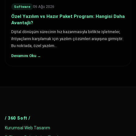
06 Ağu 2026
Software
Özel Yazılım vs Hazır Paket Program: Hangisi Daha
Avantajlı?
Dijital dönüşüm sürecinin hız kazanmasıyla birlikte işletmeler,
ihtiyaçlarını karşılamak için yazılım çözümleri arayışına girmiştir.
Bu noktada, özel yazılım…
Devamını Oku →
/ 360 Soft /
Kurumsal Web Tasarım