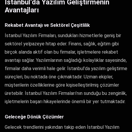
İstanbul’da Yazılım Geliştirmenin
Avantajları
Rekabet Avantajı ve Sektörel Çeşitlilik
İstanbul Yazılım Firmaları, sundukları hizmetlerle geniş bir
sektörel yelpazeye hitap eder. Finans, sağlık, eğitim gibi
birçok alanda aktif olan bu firmalar, işletmelere rekabet
avantajı sağlar. Yazılımlarının sağladığı kolaylıklar sayesinde,
firmalar daha verimli hale gelir. İstanbul’da yazılım geliştirme
süreçleri, bu noktada öne çıkmaktadır. Uzman ekipler,
müşterilerin özelliklerine göre kişiselleştirilmiş çözümler
üretebilir. İstanbul Yazılım Firmaları’nın sunduğu bu zenginlik,
işletmelerin başarı hikayelerinde önemli bir yer tutmaktadır.
Geleceğe Dönük Çözümler
Gelecek trendlerini yakından takip eden İstanbul Yazılım