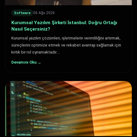
06 Ağu 2026
Software
Kurumsal Yazılım Şirketi İstanbul: Doğru Ortağı
Nasıl Seçersiniz?
Kurumsal yazılım çözümleri, işletmelerin verimliliğini artırmak,
süreçlerini optimize etmek ve rekabet avantajı sağlamak için
kritik bir rol oynamaktadır.…
Devamını Oku →