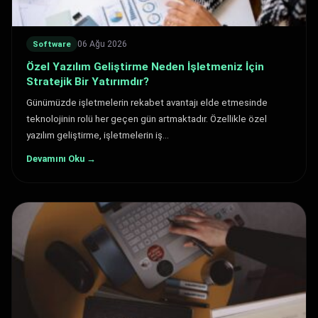
06 Ağu 2026
Software
Özel Yazılım Geliştirme Neden İşletmeniz İçin
Stratejik Bir Yatırımdır?
Günümüzde işletmelerin rekabet avantajı elde etmesinde
teknolojinin rolü her geçen gün artmaktadır. Özellikle özel
yazılım geliştirme, işletmelerin iş…
Devamını Oku →