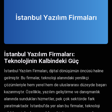
İstanbul Yazılım Firmaları:
Teknolojinin Kalbindeki Güç
İstanbul Yazılım Firmaları, dijital dönüşümün öncüsü haline
gelmiştir. Bu firmalar, teknoloji alanındaki yenilikçi
çözümleriyle hem yerel hem de uluslararası düzeyde başarı
kazanmıştır. Özellikle, yazılım geliştirme ve danışmanlık
alanında sundukları hizmetler, pek çok sektörde fark
yaratmaktadır. İstanbul’da yer alan bu firmalar, teknoloji