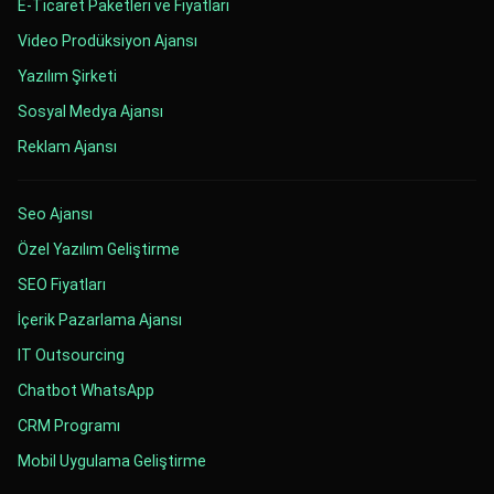
E-Ticaret Paketleri ve Fiyatları
Video Prodüksiyon Ajansı
Yazılım Şirketi
Sosyal Medya Ajansı
Reklam Ajansı
Seo Ajansı
Özel Yazılım Geliştirme
SEO Fiyatları
İçerik Pazarlama Ajansı
IT Outsourcing
Chatbot WhatsApp
CRM Programı
Mobil Uygulama Geliştirme