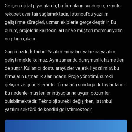
Gelişen dijital piyasalarda, bu firmaların sunduğu çözümler
rekabet avantajı sağlamaktadır. İstanbul’da yazılım
geliştirme süreçleri, uzman ekiplerle gerçekleştirilir. Bu
durum, projelerin kalitesini artırır ve müşteri memnuniyetini
ön plana çıkarır.
Günümüzde İstanbul Yazılım Firmaları, yalnızca yazılım
geliştirmekle kalmaz. Aynı zamanda danışmanlık hizmetleri
de sunar. Kullanıcı dostu arayüzler ve etkili yazılımlar, bu
firmaların uzmanlık alanındadır. Proje yönetimi, sürekli
gelişim ve güncellemeler, firmaların sunduğu detaylardandır.
Bu nedenle, müşteriler ihtiyaçlarına uygun çözümler
bulabilmektedir. Teknoloji sürekli değişirken, İstanbul
yazılım sektörü de kendini geliştirmektedir.