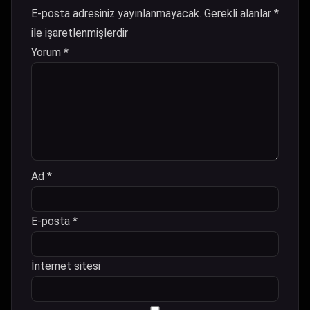
E-posta adresiniz yayınlanmayacak.
Gerekli alanlar
*
ile işaretlenmişlerdir
Yorum
*
Ad
*
E-posta
*
İnternet sitesi