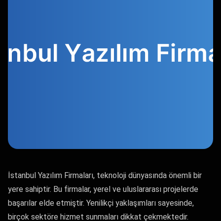
İstanbul Yazılım Firmaları, teknoloji dünyasında önemli bir
yere sahiptir. Bu firmalar, yerel ve uluslararası projelerde
başarılar elde etmiştir. Yenilikçi yaklaşımları sayesinde,
birçok sektöre hizmet sunmaları dikkat çekmektedir.