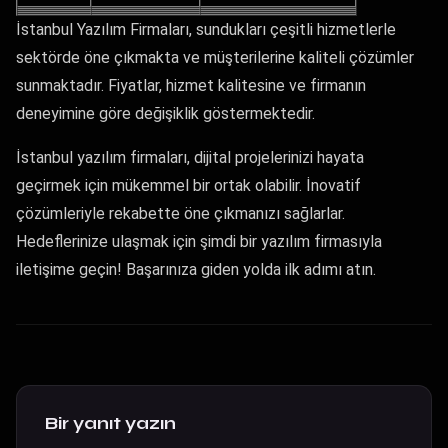
İstanbul Yazılım Firmaları, sundukları çeşitli hizmetlerle
sektörde öne çıkmakta ve müşterilerine kaliteli çözümler
sunmaktadır. Fiyatlar, hizmet kalitesine ve firmanın
deneyimine göre değişiklik göstermektedir.
İstanbul yazılım firmaları, dijital projelerinizi hayata
geçirmek için mükemmel bir ortak olabilir. İnovatif
çözümleriyle rekabette öne çıkmanızı sağlarlar.
Hedeflerinize ulaşmak için şimdi bir yazılım firmasıyla
iletişime geçin! Başarınıza giden yolda ilk adımı atın.
Bir yanıt yazın