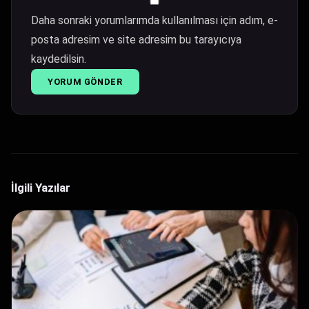
Daha sonraki yorumlarımda kullanılması için adım, e-
posta adresim ve site adresim bu tarayıcıya
kaydedilsin.
İlgili Yazılar