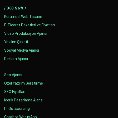
/ 360 Soft /
Kurumsal Web Tasarım
E-Ticaret Paketleri ve Fiyatları
Video Prodüksiyon Ajansı
Yazılım Şirketi
Sosyal Medya Ajansı
Reklam Ajansı
Seo Ajansı
Özel Yazılım Geliştirme
SEO Fiyatları
İçerik Pazarlama Ajansı
IT Outsourcing
Chatbot WhatsApp