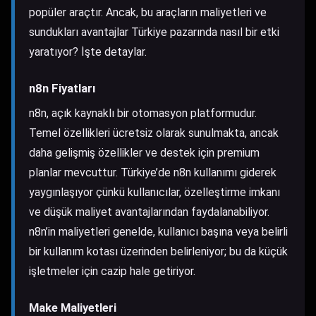
popüler araçtır. Ancak, bu araçların maliyetleri ve
sundukları avantajlar Türkiye pazarında nasıl bir etki
yaratıyor? İşte detaylar.
n8n Fiyatları
n8n, açık kaynaklı bir otomasyon platformudur.
Temel özellikleri ücretsiz olarak sunulmakta, ancak
daha gelişmiş özellikler ve destek için premium
planlar mevcuttur. Türkiye’de n8n kullanımı giderek
yaygınlaşıyor çünkü kullanıcılar, özelleştirme imkanı
ve düşük maliyet avantajlarından faydalanabiliyor.
n8n’in maliyetleri genelde, kullanıcı başına veya belirli
bir kullanım kotası üzerinden belirleniyor; bu da küçük
işletmeler için cazip hale getiriyor.
Make Maliyetleri