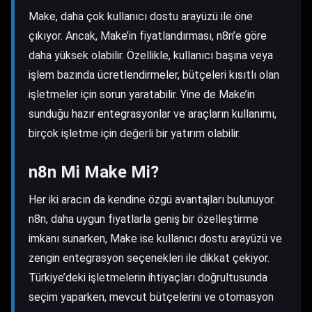
Make, daha çok kullanıcı dostu arayüzü ile öne
çıkıyor. Ancak, Make’in fiyatlandırması, n8n’e göre
daha yüksek olabilir. Özellikle, kullanıcı başına veya
işlem bazında ücretlendirmeler, bütçeleri kısıtlı olan
işletmeler için sorun yaratabilir. Yine de Make’in
sunduğu hazır entegrasyonlar ve araçların kullanımı,
birçok işletme için değerli bir yatırım olabilir.
n8n Mi Make Mi?
Her iki aracın da kendine özgü avantajları bulunuyor.
n8n, daha uygun fiyatlarla geniş bir özelleştirme
imkanı sunarken, Make ise kullanıcı dostu arayüzü ve
zengin entegrasyon seçenekleri ile dikkat çekiyor.
Türkiye’deki işletmelerin ihtiyaçları doğrultusunda
seçim yaparken, mevcut bütçelerini ve otomasyon