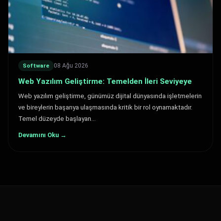
08 Ağu 2026
Software
Web Yazılım Geliştirme: Temelden İleri Seviyeye
Web yazılım geliştirme, günümüz dijital dünyasında işletmelerin
ve bireylerin başarıya ulaşmasında kritik bir rol oynamaktadır.
Temel düzeyde başlayan…
Devamını Oku →