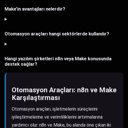
Make’in avantajları nelerdir?
Otomasyon araçları hangi sektörlerde kullanılır?
Hangi yazılım şirketleri n8n veya Make konusunda
destek sağlar?
Otomasyon Araçları: n8n ve Make
Karşılaştırması
Otomasyon araçları, işletmelerin süreçlerini
iyileştirmelerine ve verimliliklerini artırmalarına
yardımcı olur. n8n ve Make, bu alanda öne çıkan iki