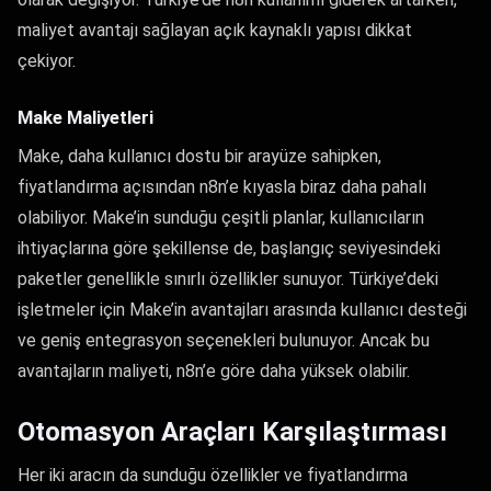
maliyet avantajı sağlayan açık kaynaklı yapısı dikkat
çekiyor.
Make Maliyetleri
Make, daha kullanıcı dostu bir arayüze sahipken,
fiyatlandırma açısından n8n’e kıyasla biraz daha pahalı
olabiliyor. Make’in sunduğu çeşitli planlar, kullanıcıların
ihtiyaçlarına göre şekillense de, başlangıç seviyesindeki
paketler genellikle sınırlı özellikler sunuyor. Türkiye’deki
işletmeler için Make’in avantajları arasında kullanıcı desteği
ve geniş entegrasyon seçenekleri bulunuyor. Ancak bu
avantajların maliyeti, n8n’e göre daha yüksek olabilir.
Otomasyon Araçları Karşılaştırması
Her iki aracın da sunduğu özellikler ve fiyatlandırma