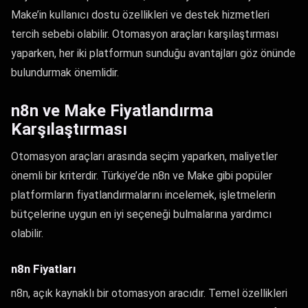
Make’in kullanıcı dostu özellikleri ve destek hizmetleri
tercih sebebi olabilir. Otomasyon araçları karşılaştırması
yaparken, her iki platformun sunduğu avantajları göz önünde
bulundurmak önemlidir.
n8n ve Make Fiyatlandırma
Karşılaştırması
Otomasyon araçları arasında seçim yaparken, maliyetler
önemli bir kriterdir. Türkiye’de n8n ve Make gibi popüler
platformların fiyatlandırmalarını incelemek, işletmelerin
bütçelerine uygun en iyi seçeneği bulmalarına yardımcı
olabilir.
n8n Fiyatları
n8n, açık kaynaklı bir otomasyon aracıdır. Temel özellikleri