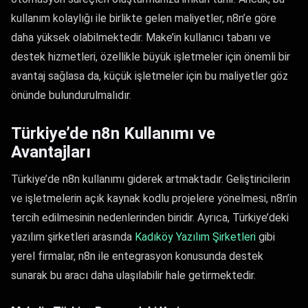
kullanım kolaylığı ile birlikte gelen maliyetler, n8n’e göre
daha yüksek olabilmektedir. Make’in kullanıcı tabanı ve
destek hizmetleri, özellikle büyük işletmeler için önemli bir
avantaj sağlasa da, küçük işletmeler için bu maliyetler göz
önünde bulundurulmalıdır.
Türkiye’de n8n Kullanımı ve
Avantajları
Türkiye’de n8n kullanımı giderek artmaktadır. Geliştiricilerin
ve işletmelerin açık kaynak kodlu projelere yönelmesi, n8n’in
tercih edilmesinin nedenlerinden biridir. Ayrıca, Türkiye’deki
yazılım şirketleri arasında
Kadıköy Yazılım Şirketleri
gibi
yerel firmalar, n8n ile entegrasyon konusunda destek
sunarak bu aracı daha ulaşılabilir hale getirmektedir.