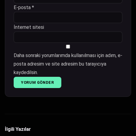
E-posta
*
İnternet sitesi
Daha sonraki yorumlarımda kullanılması için adım, e-
posta adresim ve site adresim bu tarayıcıya
kaydedilsin.
İlgili Yazılar