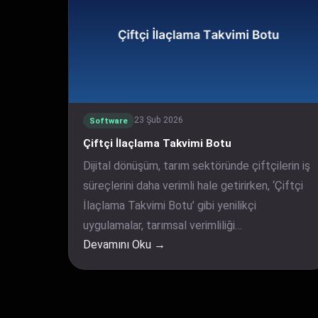
23 Şub 2026
Software
Çiftçi İlaçlama Takvimi Botu
Dijital dönüşüm, tarım sektöründe çiftçilerin iş
süreçlerini daha verimli hale getirirken, ‘Çiftçi
İlaçlama Takvimi Botu’ gibi yenilikçi
uygulamalar, tarımsal verimliliği…
Devamını Oku →