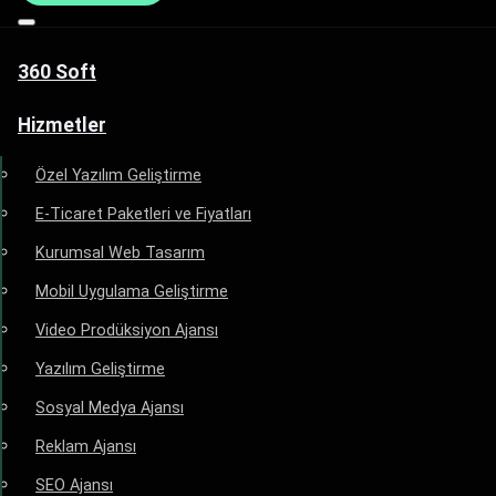
360 Soft
Hizmetler
Özel Yazılım Geliştirme
E-Ticaret Paketleri ve Fiyatları
Kurumsal Web Tasarım
Mobil Uygulama Geliştirme
Video Prodüksiyon Ajansı
Yazılım Geliştirme
Sosyal Medya Ajansı
Reklam Ajansı
SEO Ajansı