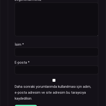
İsim
*
E-posta
*
Daha sonraki yorumlarımda kullanılması için adım,
e-posta adresim ve site adresim bu tarayıcıya
kaydedilsin.