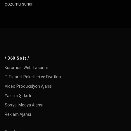
çözümü sunar.
/ 360 Soft /
Kurumsal Web Tasarım
E-Ticaret Paketleri ve Fiyatları
Video Prodüksiyon Ajansı
Yazılım Şirketi
Sosyal Medya Ajansı
Reklam Ajansı